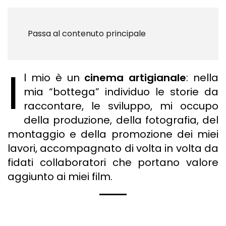
Passa al contenuto principale
I
l mio è un
cinema artigianale
: nella
mia “bottega” individuo le storie da
raccontare, le sviluppo, mi occupo
della produzione, della fotografia, del
montaggio e della promozione dei miei
lavori, accompagnato di volta in volta da
fidati collaboratori che portano valore
aggiunto ai miei film.