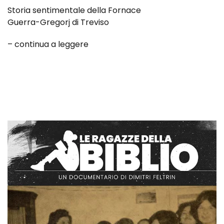
Storia sentimentale della Fornace
Guerra-Gregorj di Treviso
– continua a leggere