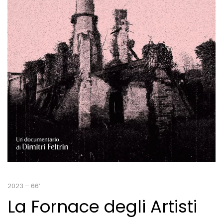
2023 – 66’
La Fornace degli Artisti