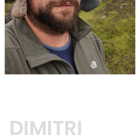
DIMITRI