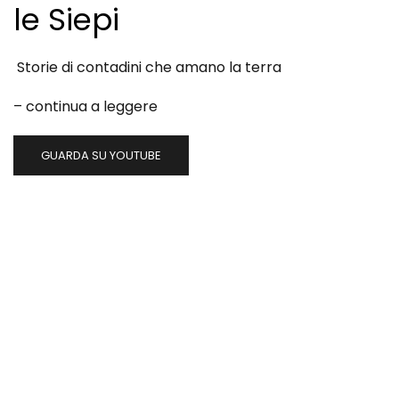
le Siepi
Storie di contadini che amano la terra
–
continua a leggere
GUARDA SU YOUTUBE