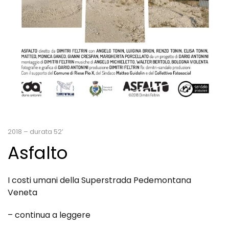
2018 – durata 52’
Asfalto
I costi umani della Superstrada Pedemontana
Veneta
– continua a leggere