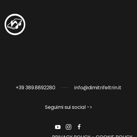
+39 389.8892280
info@dimitrifeltrin.it
Seguimi sui social ->