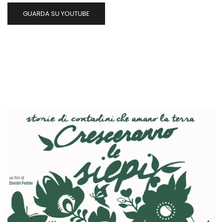
GUARDA SU YOUTUBE