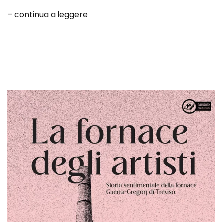
– continua a leggere