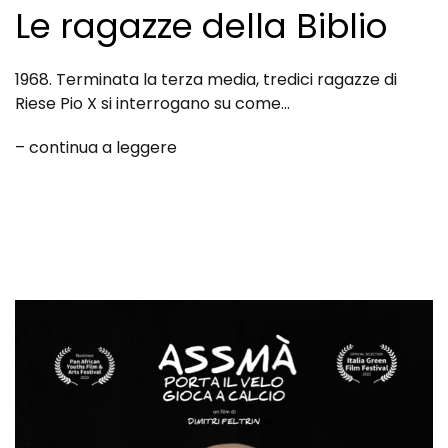
Le ragazze della Biblio
1968. Terminata la terza media, tredici ragazze di
Riese Pio X si interrogano su come…
– continua a leggere