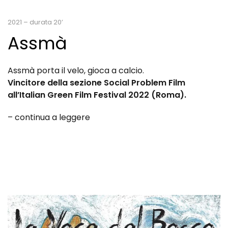
2021 – durata 20’
Assmà
Assmà porta il velo, gioca a calcio.
Vincitore della sezione Social Problem Film
all’Italian Green Film Festival 2022 (Roma).
– continua a leggere