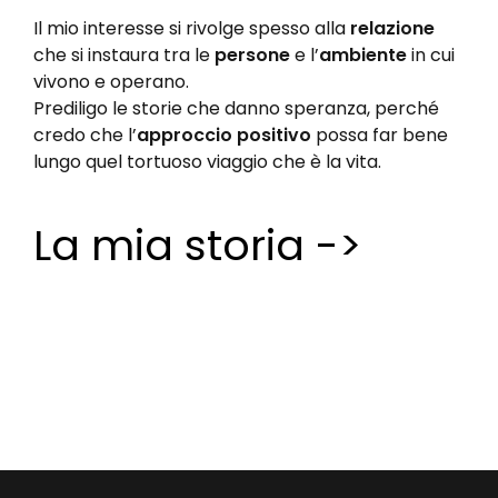
Il mio interesse si rivolge spesso alla
relazione
che si instaura tra le
persone
e l’
ambiente
in cui
vivono e operano.
Prediligo le storie che danno speranza, perché
credo che l’
approccio positivo
possa far bene
lungo quel tortuoso viaggio che è la vita.
La mia storia ->