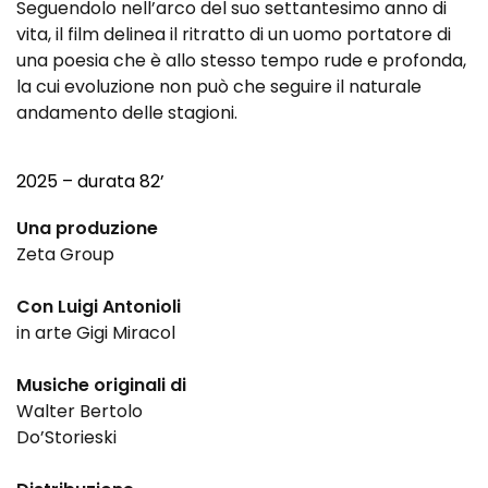
Seguendolo nell’arco del suo settantesimo anno di
vita, il film delinea il ritratto di un uomo portatore di
una poesia che è allo stesso tempo rude e profonda,
la cui evoluzione non può che seguire il naturale
andamento delle stagioni.
2025 – durata 82’
Una produzione
Zeta Group
Con Luigi Antonioli
in arte Gigi Miracol
Musiche originali di
Walter Bertolo
Do’Storieski