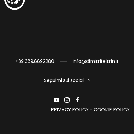
+39 389.8892280
info@dimitrifeltrin.it
Seguimi sui social ->
PRIVACY POLICY
-
COOKIE POLICY