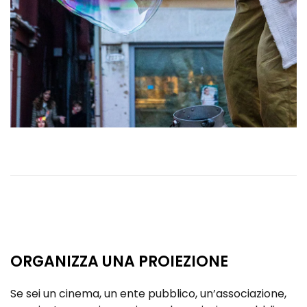
ORGANIZZA UNA PROIEZIONE
Se sei un cinema, un ente pubblico, un’associazione,