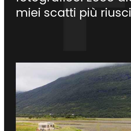
miei scatti più riuscit