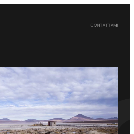
CONTATTAMI