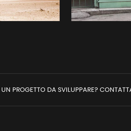
 UN PROGETTO DA SVILUPPARE? CONTATT