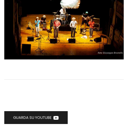
GUARDA SU YOUTUBE