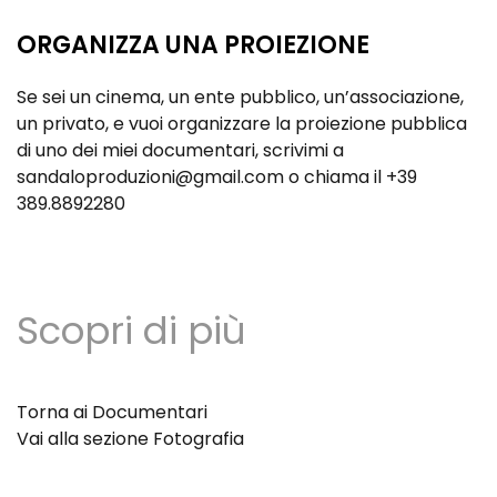
ORGANIZZA UNA PROIEZIONE
Se sei un cinema, un ente pubblico, un’associazione,
un privato, e vuoi organizzare la proiezione pubblica
di uno dei miei documentari, scrivimi a
sandaloproduzioni@gmail.com
o chiama il
+39
389.8892280
Scopri di più
Torna ai Documentari
Vai alla sezione Fotografia