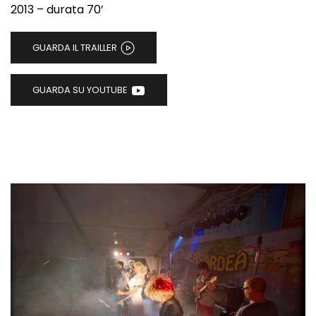
2013 – durata 70’
GUARDA IL TRAILLER
GUARDA SU YOUTUBE