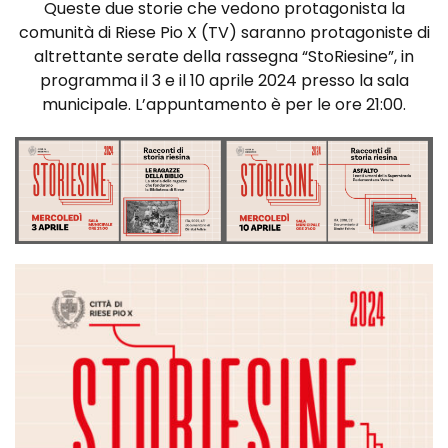
Queste due storie che vedono protagonista la
comunità di Riese Pio X (TV) saranno protagoniste di
altrettante serate della rassegna “StoRiesine”, in
programma il 3 e il 10 aprile 2024 presso la sala
municipale. L’appuntamento è per le ore 21:00.