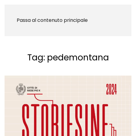
Passa al contenuto principale
Tag:
pedemontana