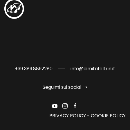
+39 389.8892280
info@dimitrifeltrin.it
Seguimi sui social ->
PRIVACY POLICY
-
COOKIE POLICY