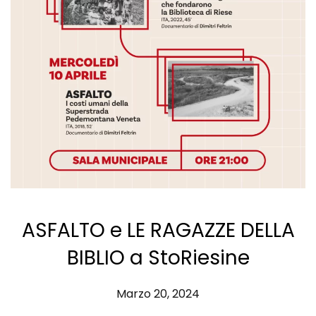
ASFALTO e LE RAGAZZE DELLA
BIBLIO a StoRiesine
Marzo 20, 2024