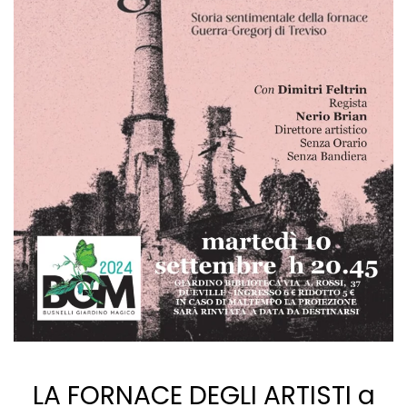
LA FORNACE DEGLI ARTISTI a