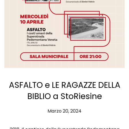
ASFALTO e LE RAGAZZE DELLA
BIBLIO a StoRiesine
Marzo 20, 2024