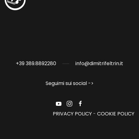
+39 389.8892280
info@dimitrifeltrin.it
Seguimi sui social ->
PRIVACY POLICY
-
COOKIE POLICY