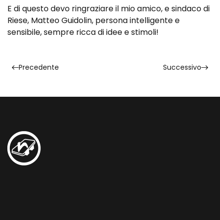
E di questo devo ringraziare il mio amico, e sindaco di
Riese, Matteo Guidolin, persona intelligente e
sensibile, sempre ricca di idee e stimoli!
Precedente
Successivo