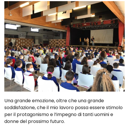
Una grande emozione, oltre che una grande
soddisfazione, che il mio lavoro possa essere stimolo
per il protagonismo e l’impegno di tanti uomini e
donne del prossimo futuro.