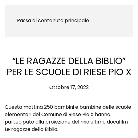
Passa al contenuto principale
“LE RAGAZZE DELLA BIBLIO”
PER LE SCUOLE DI RIESE PIO X
Ottobre 17, 2022
Questa mattina 250 bambini e bambine delle scuole
elementari del
Comune di Riese Pio X
hanno
partecipato alla proiezione del mio ultimo docufilm
Le ragazze della Biblio.