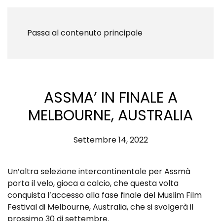
Passa al contenuto principale
ASSMA’ IN FINALE A
MELBOURNE, AUSTRALIA
Settembre 14, 2022
Un’altra selezione intercontinentale per Assmà
porta il velo, gioca a calcio, che questa volta
conquista l’accesso alla fase finale del Muslim Film
Festival di Melbourne, Australia, che si svolgerà il
prossimo 30 di settembre.