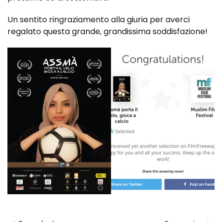
Un sentito ringraziamento alla giuria per averci
regalato questa grande, grandissima soddisfazione!