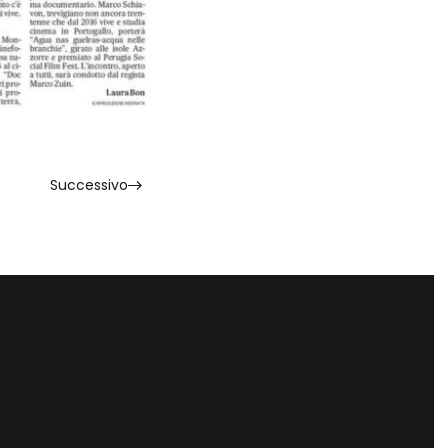
Successivo