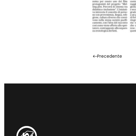
Precedente