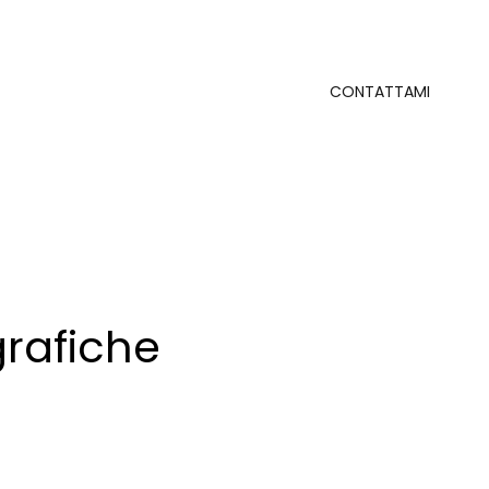
CONTATTAMI
rafiche